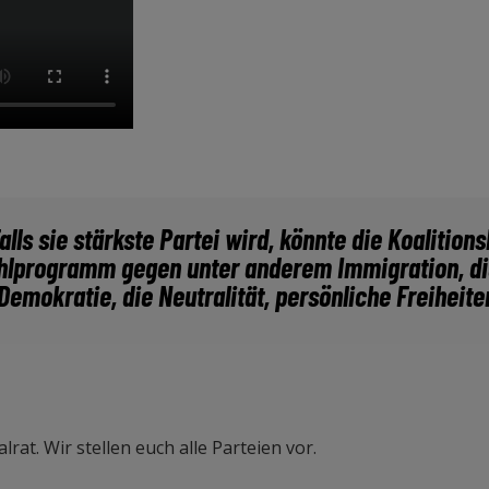
alls sie stärkste Partei wird, könnte die Koalitio
Wahlprogramm gegen unter anderem Immigration, 
Demokratie, die Neutralität, persönliche Freiheit
rat. Wir stellen euch alle Parteien vor.