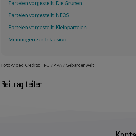
Parteien vorgestellt: Die Grünen
Parteien vorgestellt: NEOS
Parteien vorgestellt: Kleinparteien
Meinungen zur Inklusion
Foto/Video Credits: FPÖ / APA / Gebärdenwelt
Beitrag teilen
Konta