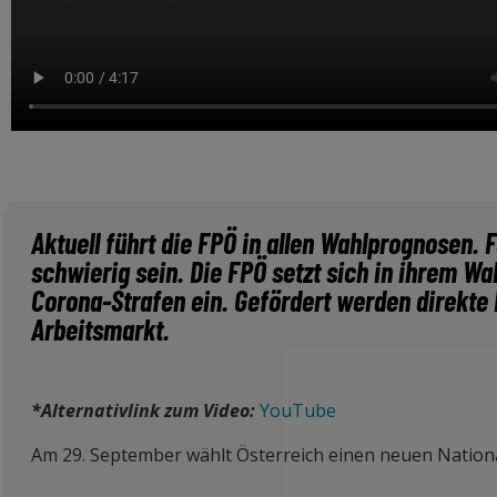
Aktuell führt die FPÖ in allen Wahlprognosen. F
schwierig sein. Die FPÖ setzt sich in ihrem 
Corona-Strafen ein. Gefördert werden direkte 
Arbeitsmarkt.
*Alternativlink zum Video:
YouTube
Am 29. September wählt
Österreich einen neuen National