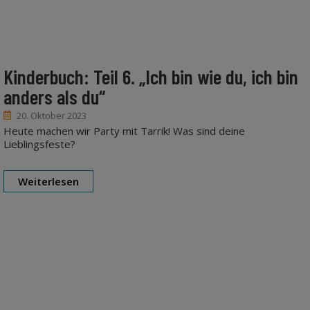
Kinderbuch: Teil 6. „Ich bin wie du, ich bin
anders als du“
20. Oktober 2023
Heute machen wir Party mit Tarrik! Was sind deine
Lieblingsfeste?
Weiterlesen