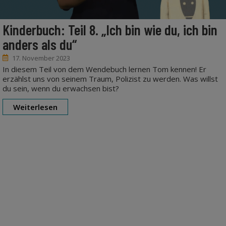
Kinderbuch: Teil 8. „Ich bin wie du, ich bin
anders als du“
17. November 2023
In diesem Teil von dem Wendebuch lernen Tom kennen! Er
erzählst uns von seinem Traum, Polizist zu werden. Was willst
du sein, wenn du erwachsen bist?
Weiterlesen