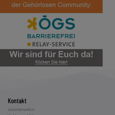
Kontakt
Gebärdenwelt.tv