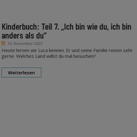
Kinderbuch: Teil 7. „Ich bin wie du, ich bin
anders als du“
10. November 2023
Heute lernen wir Luca kennen. Er und seine Familie reisen sehr
gerne. Welches Land willst du mal besuchen?
Weiterlesen