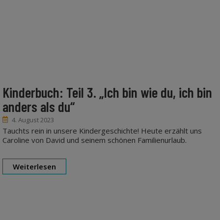
Kinderbuch: Teil 3. „Ich bin wie du, ich bin
anders als du“
4. August 2023
Tauchts rein in unsere Kindergeschichte! Heute erzählt uns
Caroline von David und seinem schönen Familienurlaub.
Weiterlesen