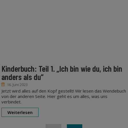
Kinderbuch: Teil 1. „Ich bin wie du, ich bin
anders als du“
16. Juni 2023
Jetzt wird alles auf den Kopf gestellt! Wir lesen das Wendebuch
von der anderen Seite. Hier geht es um alles, was uns
verbindet.
Weiterlesen