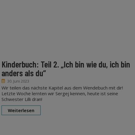
Kinderbuch: Teil 2. „Ich bin wie du, ich bin
anders als du“
30. Juni 2023
Wir teilen das nächste Kapitel aus dem Wendebuch mit dir!
Letzte Woche lernten wir Sergej kennen, heute ist seine
Schwester Lilli dran!
Weiterlesen