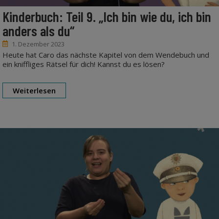
Kinderbuch: Teil 9. „Ich bin wie du, ich bin
anders als du“
1. Dezember 2023
Heute hat Caro das nächste Kapitel von dem Wendebuch und
ein kniffliges Rätsel für dich! Kannst du es lösen?
Weiterlesen