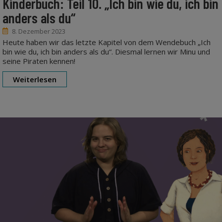
Kinderbuch: Teil 10. „Ich bin wie du, ich bin
anders als du“
8. Dezember 2023
Heute haben wir das letzte Kapitel von dem Wendebuch „Ich
bin wie du, ich bin anders als du“. Diesmal lernen wir Minu und
seine Piraten kennen!
Weiterlesen