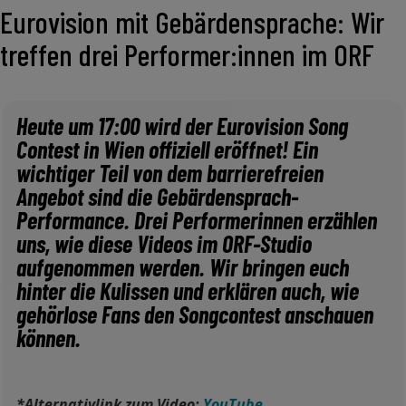
Eurovision mit Gebärdensprache: Wir
treffen drei Performer:innen im ORF
Heute um 17:00 wird der Eurovision Song
Contest in Wien offiziell eröffnet! Ein
wichtiger Teil von dem barrierefreien
Angebot sind die Gebärdensprach-
Performance. Drei Performerinnen erzählen
uns, wie diese Videos im ORF-Studio
aufgenommen werden. Wir bringen euch
hinter die Kulissen und erklären auch, wie
gehörlose Fans den Songcontest anschauen
können.
*Alternativlink zum Video:
YouTube