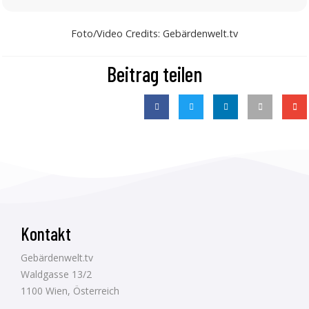
Foto/Video Credits: Gebärdenwelt.tv
Beitrag teilen
Kontakt
Gebärdenwelt.tv
Waldgasse 13/2
1100 Wien, Österreich