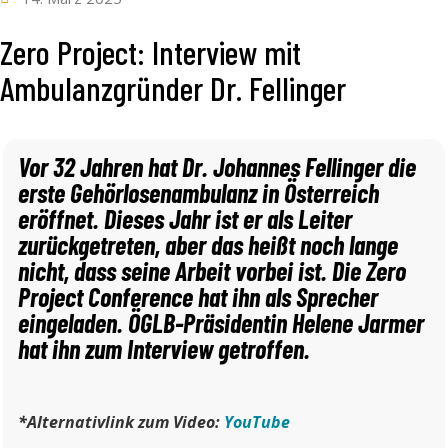
Zero Project: Interview mit
Ambulanzgründer Dr. Fellinger
Vor 32 Jahren hat Dr. Johannes Fellinger die
erste Gehörlosenambulanz in Österreich
eröffnet. Dieses Jahr ist er als Leiter
zurückgetreten, aber das heißt noch lange
nicht, dass seine Arbeit vorbei ist. Die Zero
Project Conference hat ihn als Sprecher
eingeladen. ÖGLB-Präsidentin Helene Jarmer
hat ihn zum Interview getroffen.
*Alternativlink zum Video:
YouTube