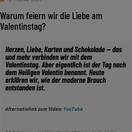
Warum feiern wir die Liebe am
Valentinstag?
Herzen, Liebe, Karten und Schokolade — das
und mehr verbinden wir mit dem
Valentinstag. Aber eigentlich ist der Tag nach
dem Heiligen Valentin benannt. Heute
erklären wir, wie der moderne Brauch
entstanden ist.
Alternativlink zum Video:
YouTube