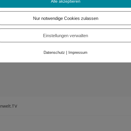
Alle akzeptieren
Nur notwendige Cookies zulassen
Einstellungen verwalten
|
Datenschutz
Impressum
enwelt.TV