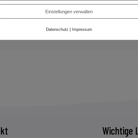
Einstellungen verwalten
|
Datenschutz
Impressum
kt
Wichtige 