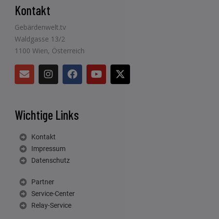
Kontakt
Gebärdenwelt.tv
Waldgasse 13/2
1100 Wien, Österreich
Wichtige Links
Kontakt
Impressum
Datenschutz
Partner
Service-Center
Relay-Service