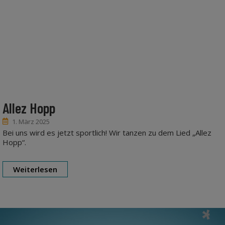
Allez Hopp
1. März 2025
Bei uns wird es jetzt sportlich! Wir tanzen zu dem Lied „Allez
Hopp“.
Weiterlesen