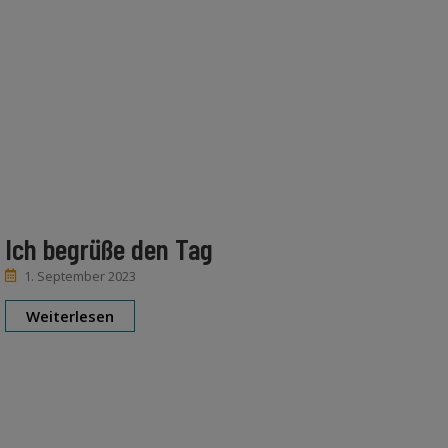
Ich begrüße den Tag
1. September 2023
Weiterlesen