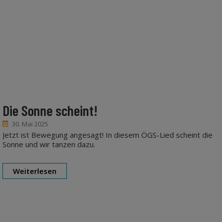
Die Sonne scheint!
30. Mai 2025
Jetzt ist Bewegung angesagt! In diesem ÖGS-Lied scheint die
Sonne und wir tanzen dazu.
Weiterlesen