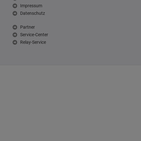
Impressum
Datenschutz
Partner
Service-Center
Relay-Service