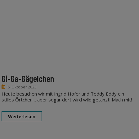
Gi-Ga-Gägelchen
6. Oktober 2023
Heute besuchen wir mit Ingrid Hofer und Teddy Eddy ein
stilles Örtchen… aber sogar dort wird wild getanzt! Mach mit!
Weiterlesen