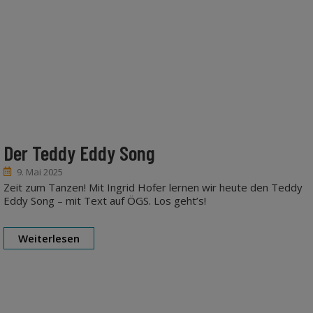
Der Teddy Eddy Song
9. Mai 2025
Zeit zum Tanzen! Mit Ingrid Hofer lernen wir heute den Teddy
Eddy Song – mit Text auf ÖGS. Los geht’s!
Weiterlesen