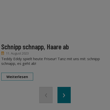
Schnipp schnapp, Haare ab
11. August 2023
Teddy Eddy spielt heute Friseur! Tanz mit uns mit: schnipp
schnapp, es geht ab!
Weiterlesen
‹
›