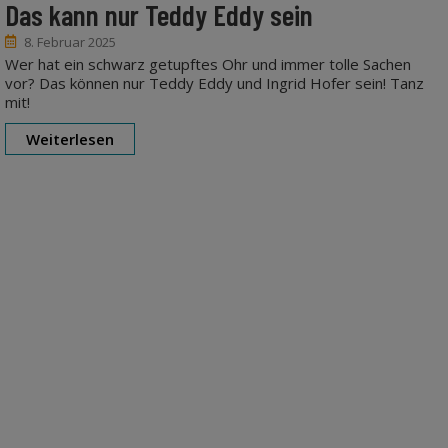
Das kann nur Teddy Eddy sein
8. Februar 2025
Wer hat ein schwarz getupftes Ohr und immer tolle Sachen
vor? Das können nur Teddy Eddy und Ingrid Hofer sein! Tanz
mit!
Weiterlesen