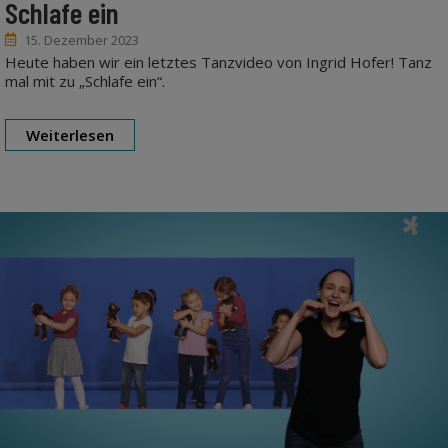
Schlafe ein
15. Dezember 2023
Heute haben wir ein letztes Tanzvideo von Ingrid Hofer! Tanz
mal mit zu „Schlafe ein“.
Weiterlesen