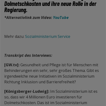
Dolmetschkosten und ihre neue Rolle in der
Regierung.
*Alternativlink zum Video:
YouTube
Mehr dazu:
Sozialministerium Service
Transkript des Interviews:
[GW.tv]:
Gesundheit und Pflege ist für Menschen mit
Behinderungen ein sehr, sehr großes Thema. Gibt es
irgendwelche neue Initiativen im Sozialministerium
Richtung Inklusion und Barrierefreiheit?
[Königsberger-Ludwig]:
Im Sozialministerium ist es
so, dass wir 4 Millionen Euro investieren für
Dolmetschkosten. Das ist im Sozialministerium