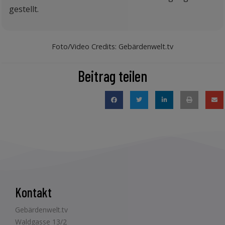
gestellt.
Foto/Video Credits: Gebärdenwelt.tv
Beitrag teilen
Kontakt
Gebärdenwelt.tv
Waldgasse 13/2