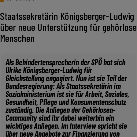
Staatssekretärin Königsberger-Ludwig
über neue Unterstützung für gehörlose
Menschen
Als Behindertensprecherin der SPÖ hat sich
Ulrike Königsberger-Ludwig für
Gleichstellung engagiert. Nun ist sie Teil der
Bundesregierung: Als Staatssekretärin im
Sozialministerium ist sie für Arbeit, Soziales,
Gesundheit, Pflege und Konsumentenschutz
zuständig. Die Anliegen der Gehörlosen-
Community sind ihr dabei weiterhin ein
wichtiges Anliegen. Im Interview spricht sie
über neue Angebote zur Finanzierung von