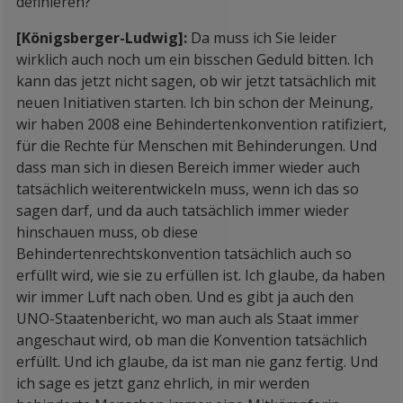
definieren?
[Königsberger-Ludwig]:
Da muss ich Sie leider
wirklich auch noch um ein bisschen Geduld bitten. Ich
kann das jetzt nicht sagen, ob wir jetzt tatsächlich mit
neuen Initiativen starten. Ich bin schon der Meinung,
wir haben 2008 eine Behindertenkonvention ratifiziert,
für die Rechte für Menschen mit Behinderungen. Und
dass man sich in diesen Bereich immer wieder auch
tatsächlich weiterentwickeln muss, wenn ich das so
sagen darf, und da auch tatsächlich immer wieder
hinschauen muss, ob diese
Behindertenrechtskonvention tatsächlich auch so
erfüllt wird, wie sie zu erfüllen ist. Ich glaube, da haben
wir immer Luft nach oben. Und es gibt ja auch den
UNO-Staatenbericht, wo man auch als Staat immer
angeschaut wird, ob man die Konvention tatsächlich
erfüllt. Und ich glaube, da ist man nie ganz fertig. Und
ich sage es jetzt ganz ehrlich, in mir werden