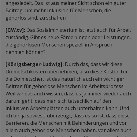
angesiedelt. Das ist aus meiner Sicht schon ein guter
Beitrag, um mehr Inklusion für Menschen, die
gehörlos sind, zu schaffen.
[GW.tv]:
Das Sozialministerium ist jetzt auch für Arbeit
zuständig. Gibt es neue Förderungen oder Leistungen,
die gehörlosen Menschen speziell in Anspruch
nehmen können?
[Königsberger-Ludwig]:
Durch das, dass wir diese
Dolmetschkosten übernehmen, also diese Kosten für
die Dolmetscher, ist das natürlich auch ein wichtiger
Beitrag für gehörlose Menschen im Arbeitsprozess.
Weil wir das auch wissen, dass es ja immer wieder auch
darum geht, dass man sich tatsächlich auf den
inklusiven Arbeitsplätzen auch unterhalten kann. Und
ich bin ja sowieso überzeugt, dass es so ist, dass diese
Barrieren, die Menschen mit Behinderungen und vor
allem auch gehörlose Menschen haben, vor allem auch