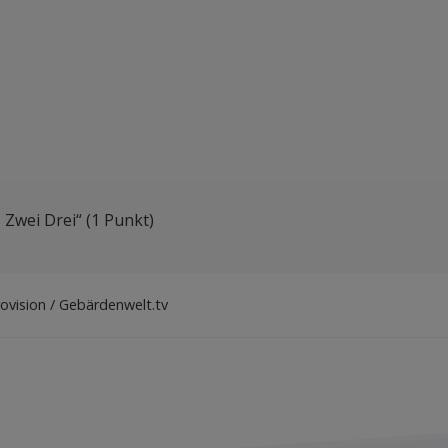
Zwei Drei“ (1 Punkt)
ovision / Gebärdenwelt.tv