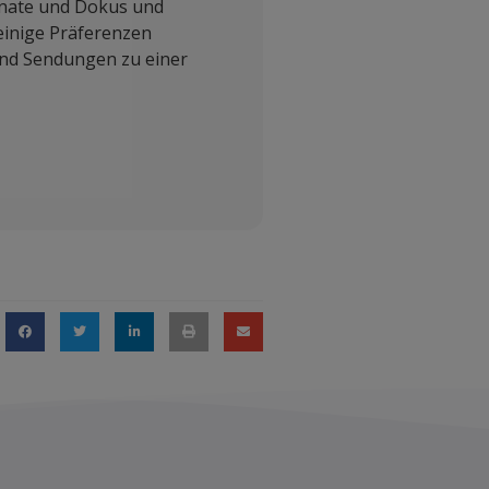
Monate und Dokus und
inige Präferenzen
und Sendungen zu einer