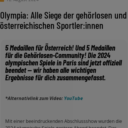
Olympia: Alle Siege der gehörlosen und
österreichischen Sportler:innen
5 Medaillen für Österreich! Und 5 Medaillen
für die Gehörlosen-Community! Die 2024
olympischen Spiele in Paris sind jetzt offiziell
beendet — wir haben alle wichtigen
Ergebnisse für dich zusammengefasst.
*Alternativlink zum Video:
YouTube
Mit einer beeindruckenden Abschlussshow wurden die