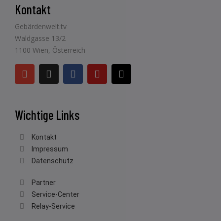
Kontakt
Gebärdenwelt.tv
Waldgasse 13/2
1100 Wien, Österreich
Wichtige Links
Kontakt
Impressum
Datenschutz
Partner
Service-Center
Relay-Service