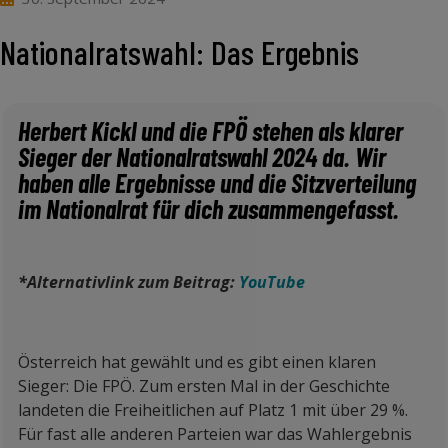
Nationalratswahl: Das Ergebnis
Herbert Kickl und die FPÖ stehen als klarer
Sieger der Nationalratswahl 2024 da. Wir
haben alle Ergebnisse und die Sitzverteilung
im Nationalrat für dich zusammengefasst.
*Alternativlink zum Beitrag:
YouTube
Österreic
h hat gewählt und es gibt einen klaren
Sieger: Die FPÖ. Zum ersten Mal in der Geschichte
landeten die Freiheitlichen auf Platz 1 mit über 29 %.
Für fast alle anderen Parteien war das Wahlergebnis