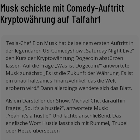
Musk schickte mit Comedy-Auftritt
Kryptowährung auf Talfahrt
Tesla-Chef Elon Musk hat bei seinem ersten Auftritt in
der legendären US-Comedyshow „Saturday Night Live“
den Kurs der Kryptowährung Dogecoin abstürzen
lassen. Auf die Frage „Was ist Dogecoin?“ antwortete
Musk zunächst: „Es ist die Zukunft der Währung. Es ist
ein unaufhaltsames Finanzvehikel, das die Welt
erobern wird.“ Dann allerdings wendete sich das Blatt.
Als ein Darsteller der Show, Michael Che, daraufhin
fragte: „So, it’s a hustle?“, antwortete Musk:
„Yeah, it’s a hustle.“ Und lachte anschließend. Das
englische Wort Hustle lässt sich mit Rummel, Trubel
oder Hetze übersetzen.