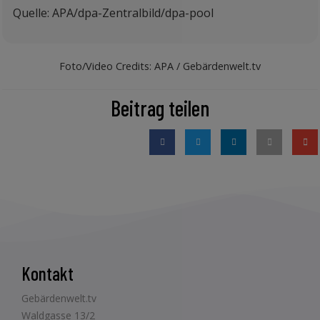
Quelle
: APA/dpa-Zentralbild/dpa-pool
Foto/Video Credits: APA / Gebärdenwelt.tv
Beitrag teilen
Kontakt
Gebärdenwelt.tv
Waldgasse 13/2