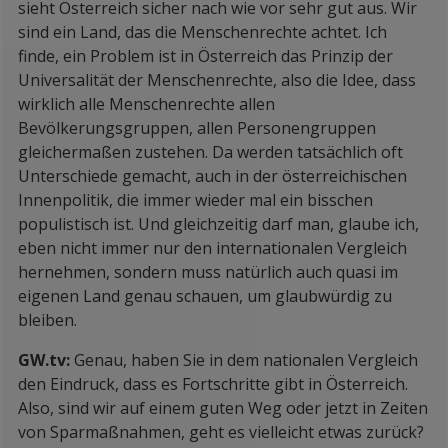
sieht Österreich sicher nach wie vor sehr gut aus. Wir
sind ein Land, das die Menschenrechte achtet. Ich
finde, ein Problem ist in Österreich das Prinzip der
Universalität der Menschenrechte, also die Idee, dass
wirklich alle Menschenrechte allen
Bevölkerungsgruppen, allen Personengruppen
gleichermaßen zustehen. Da werden tatsächlich oft
Unterschiede gemacht, auch in der österreichischen
Innenpolitik, die immer wieder mal ein bisschen
populistisch ist. Und gleichzeitig darf man, glaube ich,
eben nicht immer nur den internationalen Vergleich
hernehmen, sondern muss natürlich auch quasi im
eigenen Land genau schauen, um glaubwürdig zu
bleiben.
GW.tv:
Genau, haben Sie in dem nationalen Vergleich
den Eindruck, dass es Fortschritte gibt in Österreich.
Also, sind wir auf einem guten Weg oder jetzt in Zeiten
von Sparmaßnahmen, geht es vielleicht etwas zurück?