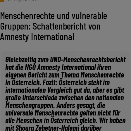
Menschenrechte und vulnerable
Gruppen: Schattenbericht von
Amnesty International
Gleichzeitig zum UNO-Menschenrechtsbericht
hat die NGO Amnesty International ihren
eigenen Bericht zum Thema Menschenrechte
in Österreich. Fazit: Österreich steht im
internationalen Vergleich gut da, aber es gibt
große Unterschiede zwischen den nationalen
Menschengruppen. Anders gesagt, die
universale Menschenrechte gelten nicht für
alle Menschen in Österreich gleich. Wir haben
mit Shoura Zehetner-Halemi darüber