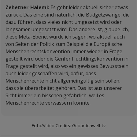
Zehetner-Halemi:
Es geht leider aktuell sicher etwas
zurück. Das eine sind natürlich, die Budgetzwänge, die
dazu führen, dass vieles nicht umgesetzt wird oder
langsamer umgesetzt wird. Das andere ist, glaube ich,
diese Meta-Ebene, würde ich sagen, wo aktuell auch
von Seiten der Politik zum Beispiel die Europäische
Menschenrechtskonvention immer wieder in Frage
gestellt wird oder die Genfer Flüchtlingskonvention in
Frage gestellt wird, also wo ein gewisses Bewusstsein
auch leider geschaffen wird, dafür, dass
Menschenrechte nicht allgemeingültig sein sollen,
dass sie überarbeitet gehören. Das ist aus unserer
Sicht immer ein bisschen gefährlich, weil es
Menschenrechte verwässern könnte.
Foto/Video Credits: Gebärdenwelt.tv