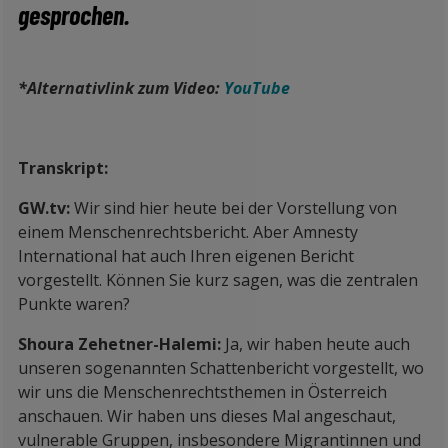
gesprochen.
*Alternativlink zum Video:
YouTube
Transkript:
GW.tv:
Wir sind hier heute bei der Vorstellung von
einem Menschenrechtsbericht. Aber Amnesty
International hat auch Ihren eigenen Bericht
vorgestellt. Können Sie kurz sagen, was die zentralen
Punkte waren?
Shoura Zehetner-Halemi:
Ja, wir haben heute auch
unseren sogenannten Schattenbericht vorgestellt, wo
wir uns die Menschenrechtsthemen in Österreich
anschauen. Wir haben uns dieses Mal angeschaut,
vulnerable Gruppen, insbesondere Migrantinnen und