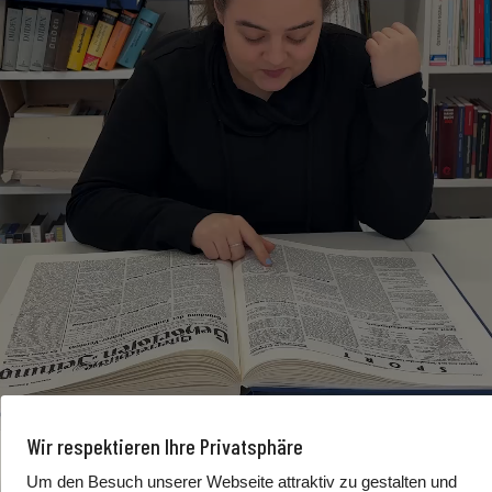
Wir respektieren Ihre Privatsphäre
Um den Besuch unserer Webseite attraktiv zu gestalten und