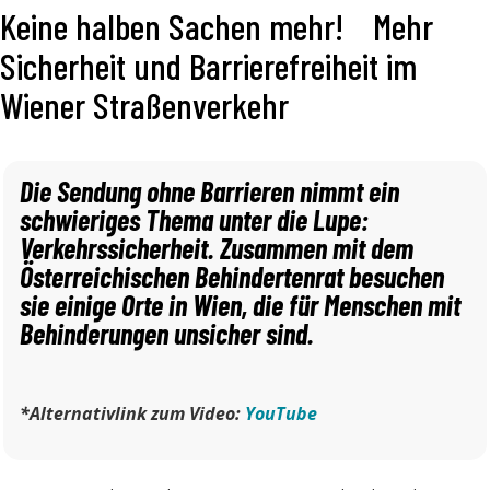
Keine halben Sachen mehr! Mehr
Sicherheit und Barrierefreiheit im
Wiener Straßenverkehr
Die Sendung ohne Barrieren nimmt ein
schwieriges Thema unter die Lupe:
Verkehrssicherheit. Zusammen mit dem
Österreichischen Behindertenrat besuchen
sie einige Orte in Wien, die für Menschen mit
Behinderungen unsicher sind.
*Alternativlink zum Video:
YouTube