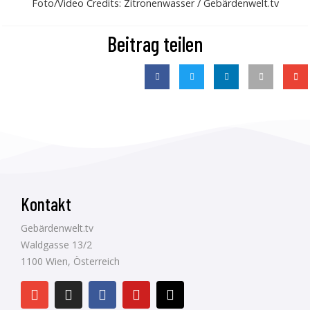
Foto/Video Credits: Zitronenwasser / Gebärdenwelt.tv
Beitrag teilen
Kontakt
Gebärdenwelt.tv
Waldgasse 13/2
1100 Wien, Österreich