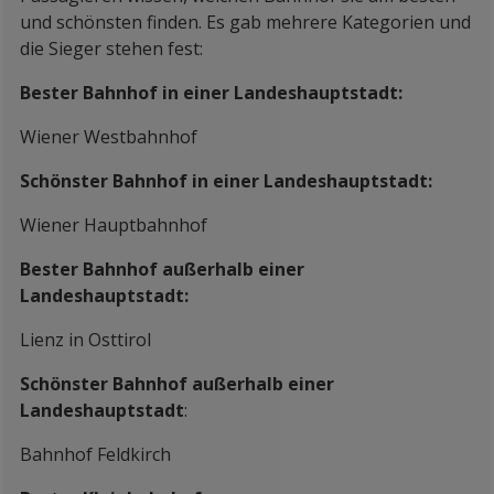
und schönsten finden. Es gab mehrere Kategorien und
die Sieger stehen fest:
Bester Bahnhof in einer Landeshauptstadt:
Wiener Westbahnhof
Schönster Bahnhof in einer Landeshauptstadt:
Wiener Hauptbahnhof
Bester Bahnhof außerhalb einer
Landeshauptstadt:
Lienz in Osttirol
Schönster Bahnhof außerhalb einer
Landeshauptstadt
:
Bahnhof Feldkirch