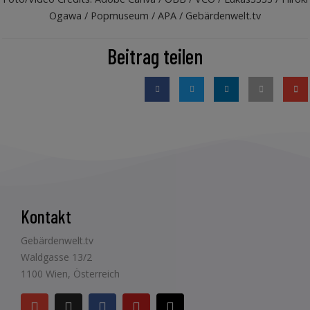
Ogawa / Popmuseum / APA / Gebärdenwelt.tv
Beitrag teilen
Kontakt
Gebärdenwelt.tv
Waldgasse 13/2
1100 Wien, Österreich