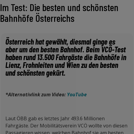
Im Test: Die besten und schönsten
Bahnhöfe Österreichs
Österreich hat gewählt, diesmal ginge es
aber um den besten Bahnhof. Beim VCÖ-Test
haben rund 13.500 Fahrgäste die Bahnhöfe in
Lienz, Frohnleiten und Wien zu den besten
und schönsten gekürt.
*Alternativlink zum Video:
YouTube
Laut ÖBB gab es letztes Jahr 493.6 Millionen
Fahrgäste. Der Mobilitätsverein VCÖ wollte von diesen
Passagieren wissen, welchen Bahnhof sie am besten