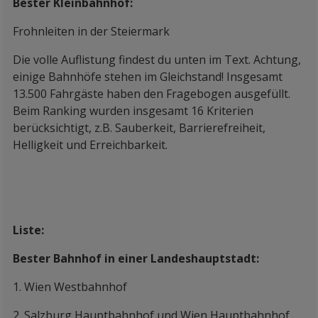
Bester Kleinbahnhof:
Frohnleiten in der Steiermark
Die volle Auflistung findest du unten im Text. Achtung,
einige Bahnhöfe stehen im Gleichstand! Insgesamt
13.500 Fahrgäste haben den Fragebogen ausgefüllt.
Beim Ranking wurden insgesamt 16 Kriterien
berücksichtigt, z.B. Sauberkeit, Barrierefreiheit,
Helligkeit und Erreichbarkeit.
Liste:
Bester Bahnhof in einer Landeshauptstadt:
1. Wien Westbahnhof
2. Salzburg Hauptbahnhof und Wien Hauptbahnhof