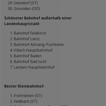
Gleisdorf (ST)
Gmunden (OÖ)
Schönster Bahnhof außerhalb einer
Landeshauptstadt
:
Bahnhof Feldkirch
Bahnhof Lienz
Bahnhof Attnang-Puchheim
Villach Hauptbahnhof
Bahnhof Baden
Bahnhof Bad Ischl
Leoben Hauptbahnhof
Bester Kleinbahnhof:
Frohnleiten (ST)
Feldbach (ST)