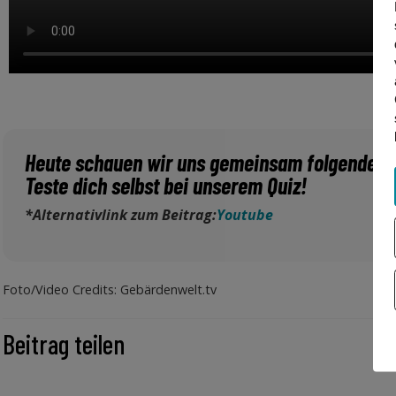
Heute schauen wir uns gemeinsam folgende Geb
Teste dich selbst bei unserem Quiz!
*Alternativlink zum Beitrag:
Youtube
Foto/Video Credits: Gebärdenwelt.tv
Beitrag teilen