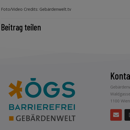
Foto/Video Credits: Gebärdenwelt.tv
Beitrag teilen
Konta
Gebärdenw
Waldgasse
1100 Wien