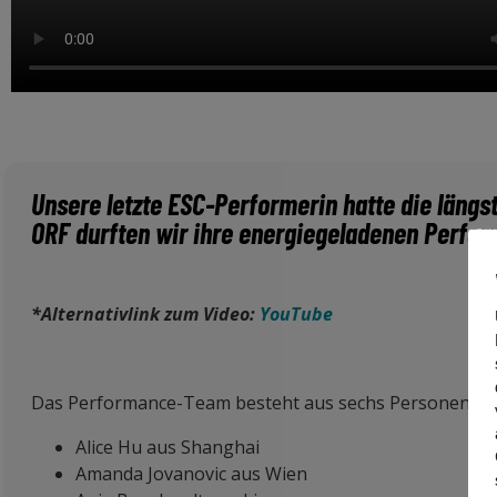
Unsere letzte ESC-Performerin hatte die längs
ORF durften wir ihre energiegeladenen Perfor
*Alternativlink zum Video:
YouTube
Das Performance-Team besteht aus sechs Personen:
Alice Hu aus Shanghai
Amanda Jovanovic aus Wien