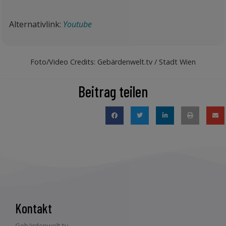
Alternativlink:
Youtube
Foto/Video Credits: Gebärdenwelt.tv / Stadt Wien
Beitrag teilen
Kontakt
Gebärdenwelt.tv