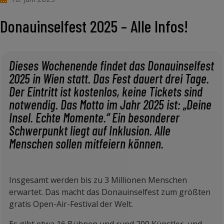
Donauinselfest 2025 – Alle Infos!
Dieses Wochenende findet das Donauinselfest
2025 in Wien statt. Das Fest dauert drei Tage.
Der Eintritt ist kostenlos, keine Tickets sind
notwendig. Das Motto im Jahr 2025 ist: „Deine
Insel. Echte Momente.“ Ein besonderer
Schwerpunkt liegt auf Inklusion. Alle
Menschen sollen mitfeiern können.
Insgesamt werden bis zu 3 Millionen Menschen
erwartet. Das macht das Donauinselfest zum größten
gratis Open-Air-Festival der Welt.