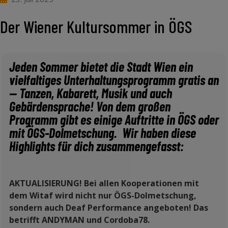
Der Wiener Kultursommer in ÖGS
Jeden Sommer bietet die Stadt Wien ein
vielfaltiges Unterhaltungsprogramm gratis an
— Tanzen, Kabarett, Musik und auch
Gebärdensprache! Von dem großen
Programm gibt es einige Auftritte in ÖGS oder
mit ÖGS-Dolmetschung. Wir haben diese
Highlights für dich zusammengefasst:
AKTUALISIERUNG! Bei allen Kooperationen mit
dem Witaf wird nicht nur ÖGS-Dolmetschung,
sondern auch Deaf Performance angeboten! Das
betrifft ANDYMAN und Cordoba78.