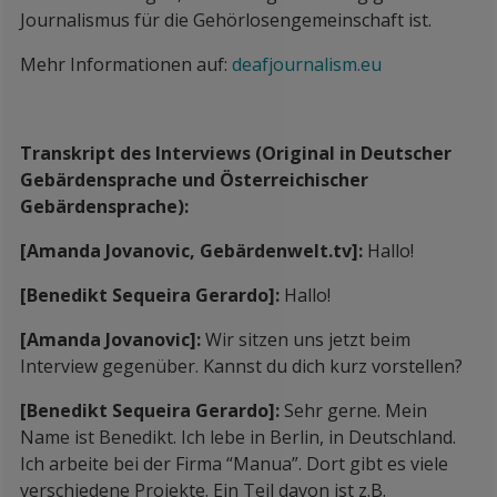
Journalismus für die Gehörlosengemeinschaft ist.
Mehr Informationen auf:
deafjournalism.eu
Transkript des Interviews (Original in Deutscher
Gebärdensprache und Österreichischer
Gebärdensprache):
[Amanda Jovanovic, Gebärdenwelt.tv]:
Hallo!
[Benedikt Sequeira Gerardo]:
Hallo!
[Amanda Jovanovic]:
Wir sitzen uns jetzt beim
Interview gegenüber. Kannst du dich kurz vorstellen?
[Benedikt Sequeira Gerardo]:
Sehr gerne. Mein
Name ist Benedikt. Ich lebe in Berlin, in Deutschland.
Ich arbeite bei der Firma “Manua”. Dort gibt es viele
verschiedene Projekte. Ein Teil davon ist z.B.