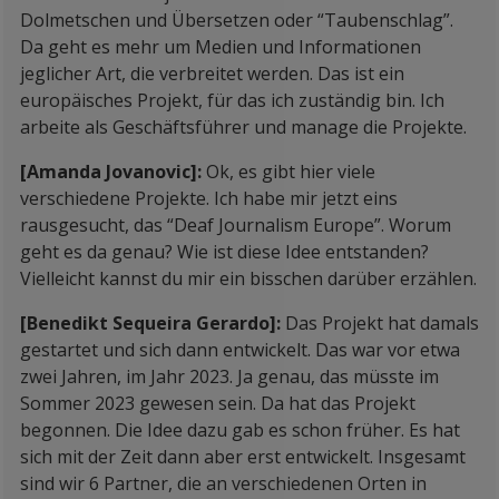
Dolmetschen und Übersetzen oder “Taubenschlag”.
Da geht es mehr um Medien und Informationen
jeglicher Art, die verbreitet werden. Das ist ein
europäisches Projekt, für das ich zuständig bin. Ich
arbeite als Geschäftsführer und manage die Projekte.
[Amanda Jovanovic]:
Ok, es gibt hier viele
verschiedene Projekte. Ich habe mir jetzt eins
rausgesucht, das “Deaf Journalism Europe”. Worum
geht es da genau? Wie ist diese Idee entstanden?
Vielleicht kannst du mir ein bisschen darüber erzählen.
[Benedikt Sequeira Gerardo]:
Das Projekt hat damals
gestartet und sich dann entwickelt. Das war vor etwa
zwei Jahren, im Jahr 2023. Ja genau, das müsste im
Sommer 2023 gewesen sein. Da hat das Projekt
begonnen. Die Idee dazu gab es schon früher. Es hat
sich mit der Zeit dann aber erst entwickelt. Insgesamt
sind wir 6 Partner, die an verschiedenen Orten in