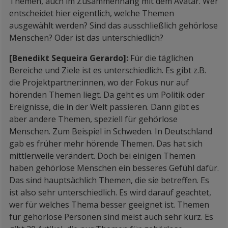
Themen, auch im Zusammenhang mit dem Avatar. Wer
entscheidet hier eigentlich, welche Themen
ausgewählt werden? Sind das ausschließlich gehörlose
Menschen? Oder ist das unterschiedlich?
[Benedikt Sequeira Gerardo]:
Für die täglichen
Bereiche und Ziele ist es unterschiedlich. Es gibt z.B.
die Projektpartner:innen, wo der Fokus nur auf
hörenden Themen liegt. Da geht es um Politik oder
Ereignisse, die in der Welt passieren. Dann gibt es
aber andere Themen, speziell für gehörlose
Menschen. Zum Beispiel in Schweden. In Deutschland
gab es früher mehr hörende Themen. Das hat sich
mittlerweile verändert. Doch bei einigen Themen
haben gehörlose Menschen ein besseres Gefühl dafür.
Das sind hauptsächlich Themen, die sie betreffen. Es
ist also sehr unterschiedlich. Es wird darauf geachtet,
wer für welches Thema besser geeignet ist. Themen
für gehörlose Personen sind meist auch sehr kurz. Es