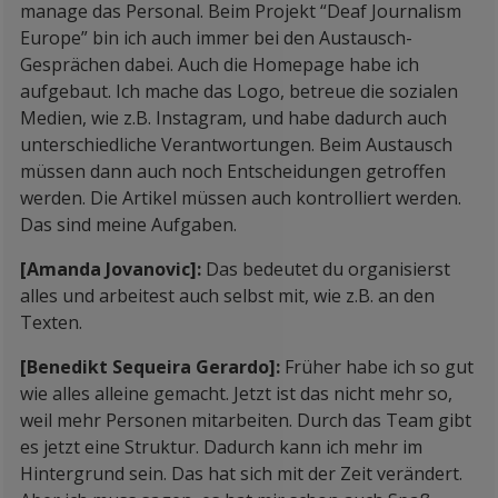
manage das Personal. Beim Projekt “Deaf Journalism
Europe” bin ich auch immer bei den Austausch-
Gesprächen dabei. Auch die Homepage habe ich
aufgebaut. Ich mache das Logo, betreue die sozialen
Medien, wie z.B. Instagram, und habe dadurch auch
unterschiedliche Verantwortungen. Beim Austausch
müssen dann auch noch Entscheidungen getroffen
werden. Die Artikel müssen auch kontrolliert werden.
Das sind meine Aufgaben.
[Amanda Jovanovic]:
Das bedeutet du organisierst
alles und arbeitest auch selbst mit, wie z.B. an den
Texten.
[Benedikt Sequeira Gerardo]:
Früher habe ich so gut
wie alles alleine gemacht. Jetzt ist das nicht mehr so,
weil mehr Personen mitarbeiten. Durch das Team gibt
es jetzt eine Struktur. Dadurch kann ich mehr im
Hintergrund sein. Das hat sich mit der Zeit verändert.