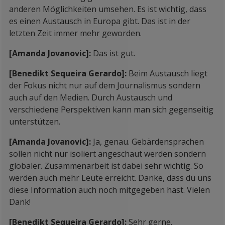
anderen Möglichkeiten umsehen. Es ist wichtig, dass
es einen Austausch in Europa gibt. Das ist in der
letzten Zeit immer mehr geworden.
[Amanda Jovanovic]:
Das ist gut.
[Benedikt Sequeira Gerardo]:
Beim Austausch liegt
der Fokus nicht nur auf dem Journalismus sondern
auch auf den Medien. Durch Austausch und
verschiedene Perspektiven kann man sich gegenseitig
unterstützen.
[Amanda Jovanovic]:
Ja, genau. Gebärdensprachen
sollen nicht nur isoliert angeschaut werden sondern
globaler. Zusammenarbeit ist dabei sehr wichtig. So
werden auch mehr Leute erreicht. Danke, dass du uns
diese Information auch noch mitgegeben hast. Vielen
Dank!
[Benedikt Sequeira Gerardo]:
Sehr gerne.