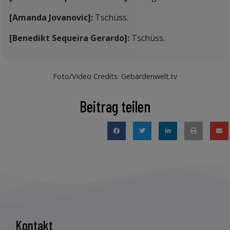
[Amanda Jovanovic]:
Tschüss.
[Benedikt Sequeira Gerardo]:
Tschüss.
Foto/Video Credits: Gebärdenwelt.tv
Beitrag teilen
Kontakt