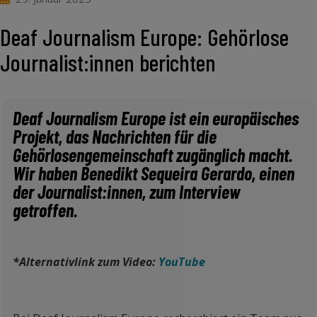
Deaf Journalism Europe: Gehörlose
Journalist:innen berichten
Deaf Journalism Europe ist ein europäisches
Projekt, das Nachrichten für die
Gehörlosengemeinschaft zugänglich macht.
Wir haben Benedikt Sequeira Gerardo, einen
der Journalist:innen, zum Interview
getroffen.
*Alternativlink zum Video:
YouTube