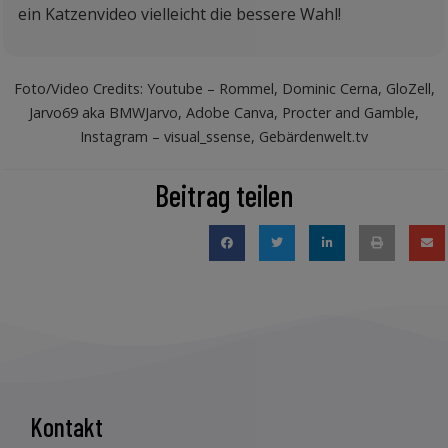
ein Katzenvideo vielleicht die bessere Wahl!
Foto/Video Credits: Youtube – Rommel, Dominic Cerna, GloZell,
Jarvo69 aka BMWJarvo, Adobe Canva, Procter and Gamble,
Instagram – visual_ssense, Gebärdenwelt.tv
Beitrag teilen
Kontakt