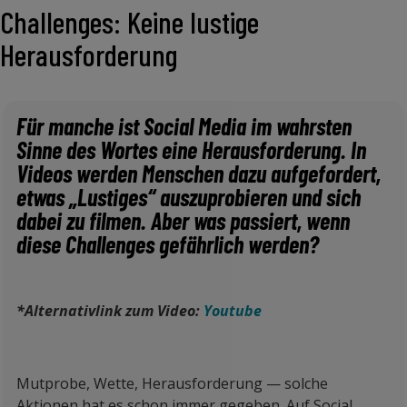
Challenges: Keine lustige
Herausforderung
Für manche ist Social Media im wahrsten
Sinne des Wortes eine Herausforderung. In
Videos werden Menschen dazu aufgefordert,
etwas „Lustiges“ auszuprobieren und sich
dabei zu filmen. Aber was passiert, wenn
diese Challenges gefährlich werden?
*Alternativlink zum Video:
Youtube
Mutprobe, Wette, Herausforderung — solche
Aktionen hat es schon immer gegeben. Auf Social