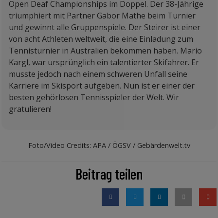
Open Deaf Championships im Doppel. Der 38-Jährige
triumphiert mit Partner Gabor Mathe beim Turnier
und gewinnt alle Gruppenspiele. Der Steirer ist einer
von acht Athleten weltweit, die eine Einladung zum
Tennisturnier in Australien bekommen haben. Mario
Kargl, war ursprünglich ein talentierter Skifahrer. Er
musste jedoch nach einem schweren Unfall seine
Karriere im Skisport aufgeben. Nun ist er einer der
besten gehörlosen Tennisspieler der Welt. Wir
gratulieren!
Foto/Video Credits: APA / ÖGSV / Gebärdenwelt.tv
Beitrag teilen