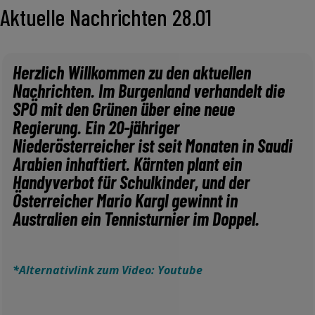
Aktuelle Nachrichten 28.01
Herzlich Willkommen zu den aktuellen
Nachrichten. Im Burgenland verhandelt die
SPÖ mit den Grünen über eine neue
Regierung. Ein 20-jähriger
Niederösterreicher ist seit Monaten in Saudi
Arabien inhaftiert. Kärnten plant ein
Handyverbot für Schulkinder, und der
Österreicher Mario Kargl gewinnt in
Australien ein Tennisturnier im Doppel.
*Alternativlink zum Video: Youtube