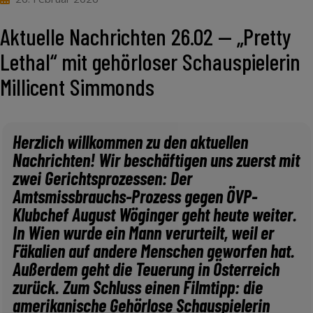
Aktuelle Nachrichten 26.02 — „Pretty
Lethal“ mit gehörloser Schauspielerin
Millicent Simmonds
Herzlich willkommen zu den aktuellen
Nachrichten! Wir beschäftigen uns zuerst mit
zwei Gerichtsprozessen: Der
Amtsmissbrauchs-Prozess gegen ÖVP-
Klubchef August Wöginger geht heute weiter.
In Wien wurde ein Mann verurteilt, weil er
Fäkalien auf andere Menschen geworfen hat.
Außerdem geht die Teuerung in Österreich
zurück. Zum Schluss einen Filmtipp: die
amerikanische Gehörlose Schauspielerin