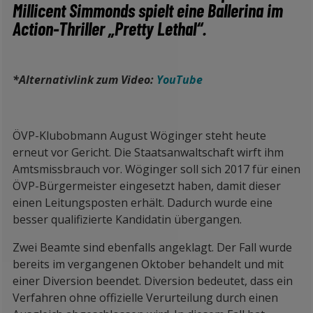
Millicent Simmonds spielt eine Ballerina im
Action-Thriller „Pretty Lethal“.
*Alternativlink zum Video:
YouTube
ÖVP-Klubobmann August Wöginger steht heute
erneut vor Gericht. Die Staatsanwaltschaft wirft ihm
Amtsmissbrauch vor. Wöginger soll sich 2017 für einen
ÖVP-Bürgermeister eingesetzt haben, damit dieser
einen Leitungsposten erhält. Dadurch wurde eine
besser qualifizierte Kandidatin übergangen.
Zwei Beamte sind ebenfalls angeklagt. Der Fall wurde
bereits im vergangenen Oktober behandelt und mit
einer Diversion beendet. Diversion bedeutet, dass ein
Verfahren ohne offizielle Verurteilung durch einen