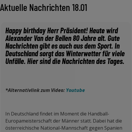
Aktuelle Nachrichten 18.01
Happy birthday Herr Präsident! Heute wird
Alexander Van der Bellen 80 Jahre alt. Gute
Nachrichten gibt es auch aus dem Sport. In
Deutschland sorgt das Winterwetter für viele
Unfälle. Hier sind die Nachrichten des Tages.
*Alternativlink zum Video:
Youtube
In Deutschland findet im Moment die Handball-
Europameisterschaft der Männer statt. Dabei hat die
österreichische National-Mannschaft gegen Spanien