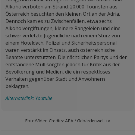
Alkoholverboten am Strand. 20.000 Touristen aus
Österreich besuchten den kleinen Ort an der Adria.
Dennoch kam es zu Zwischenfällen, etwa sechs
Alkoholvergiftungen, kleinere Rangeleien und eine
schwer verletzte Jugendliche nach einem Sturz von
einem Hoteldach. Polizei und Sicherheitspersonal
waren verstärkt im Einsatz, auch österreichische
Beamte unterstützten. Die nächtlichen Partys und der
entstandene Müll sorgten jedoch für Kritik aus der
Bevölkerung und Medien, die ein respektloses
Verhalten gegenüber Stadt und Anwohnern
beklagten.
Alternativlink: Youtube
Foto/Video Credits: APA / Gebärdenwelt.tv