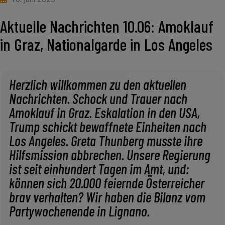
Aktuelle Nachrichten 10.06: Amoklauf
in Graz, Nationalgarde in Los Angeles
Herzlich willkommen zu den aktuellen
Nachrichten. Schock und Trauer nach
Amoklauf in Graz. Eskalation in den USA,
Trump schickt bewaffnete Einheiten nach
Los Angeles. Greta Thunberg musste ihre
Hilfsmission abbrechen. Unsere Regierung
ist seit einhundert Tagen im Amt, und:
können sich 20.000 feiernde Österreicher
brav verhalten? Wir haben die Bilanz vom
Partywochenende in Lignano.