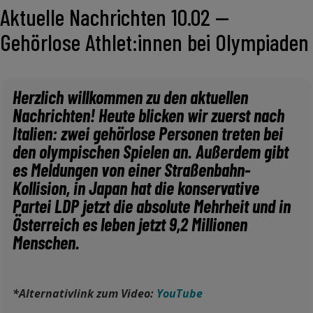
Aktuelle Nachrichten 10.02 —
Gehörlose Athlet:innen bei Olympiaden
Herzlich willkommen zu den aktuellen
Nachrichten! Heute blicken wir zuerst nach
Italien: zwei gehörlose Personen treten bei
den olympischen Spielen an. Außerdem gibt
es Meldungen von einer Straßenbahn-
Kollision, in Japan hat die konservative
Partei LDP jetzt die absolute Mehrheit und in
Österreich es leben jetzt 9,2 Millionen
Menschen.
*Alternativlink zum Video:
YouTube