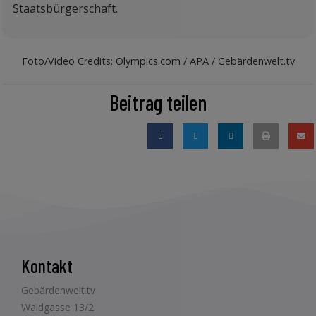
Staatsbürgerschaft.
Foto/Video Credits: Olympics.com / APA / Gebärdenwelt.tv
Beitrag teilen
Kontakt
Gebärdenwelt.tv
Waldgasse 13/2