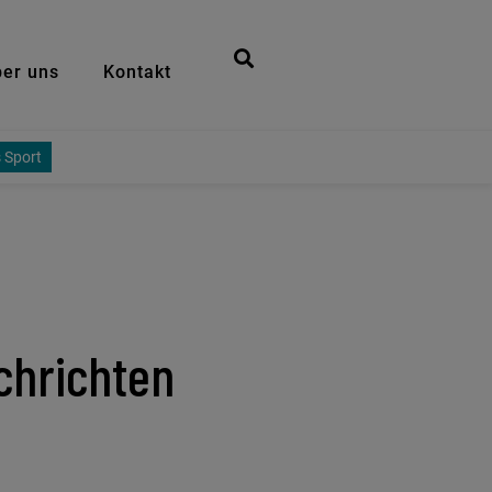
er uns
Kontakt
 Sport
chrichten