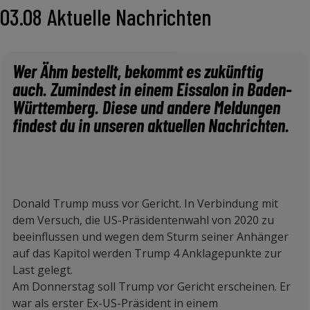
03.08 Aktuelle Nachrichten
Wer Ähm bestellt, bekommt es zukünftig
auch. Zumindest in einem Eissalon in Baden-
Württemberg. Diese und andere Meldungen
findest du in unseren aktuellen Nachrichten.
Donald Trump muss vor Gericht. In Verbindung mit
dem Versuch, die US-Präsidentenwahl von 2020 zu
beeinflussen und wegen dem Sturm seiner Anhänger
auf das Kapitol werden Trump 4 Anklagepunkte zur
Last gelegt.
Am Donnerstag soll Trump vor Gericht erscheinen. Er
war als erster Ex-US-Präsident in einem