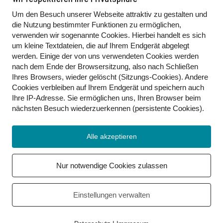
Um den Besuch unserer Webseite attraktiv zu gestalten und
die Nutzung bestimmter Funktionen zu ermöglichen,
verwenden wir sogenannte Cookies. Hierbei handelt es sich
Waldtiere
um kleine Textdateien, die auf Ihrem Endgerät abgelegt
werden. Einige der von uns verwendeten Cookies werden
nach dem Ende der Browsersitzung, also nach Schließen
Ihres Browsers, wieder gelöscht (Sitzungs-Cookies). Andere
Cookies
verbleiben auf Ihrem Endgerät
und speichern auch
Ihre IP-Adresse. Sie
ermöglichen uns, Ihren Browser beim
nächsten Besuch wiederzuerkennen (persistente Cookies)
.
Alle akzeptieren
Nur notwendige Cookies zulassen
Einstellungen verwalten
Kontakt
Gebärdenwelt.tv