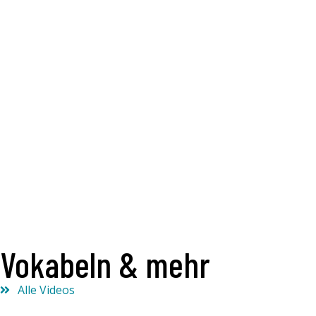
Vokabeln & mehr
Alle Videos