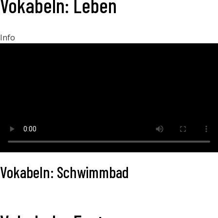
Vokabeln: Leben
Info
Vokabeln: Schwimmbad