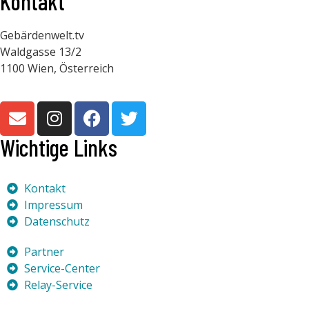
Kontakt
Gebärdenwelt.tv
Waldgasse 13/2
1100 Wien, Österreich
Wichtige Links
Kontakt
Impressum
Datenschutz
Partner
Service-Center
Relay-Service