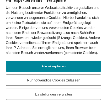
Um den Besuch unserer Webseite attraktiv zu gestalten und
die Nutzung bestimmter Funktionen zu ermöglichen,
verwenden wir sogenannte Cookies. Hierbei handelt es sich
um kleine Textdateien, die auf Ihrem Endgerät abgelegt
werden. Einige der von uns verwendeten Cookies werden
nach dem Ende der Browsersitzung, also nach Schließen
Ihres Browsers, wieder gelöscht (Sitzungs-Cookies). Andere
Cookies
verbleiben auf Ihrem Endgerät
und speichern auch
Ihre IP-Adresse. Sie
ermöglichen uns, Ihren Browser beim
nächsten Besuch wiederzuerkennen (persistente Cookies)
.
Alle akzeptieren
Nur notwendige Cookies zulassen
Einstellungen verwalten
Kontakt