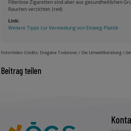
Filterlose Zigaretten sind aber aus gesundheitlichen 
Rauchen verzichtet. (red)
Link:
Weitere Tipps zur Vermeidung von Einweg-Plastik
Foto/Video Credits: Dragana Todorovic / Die Umweltberatung / G
Beitrag teilen
Konta
Gebärdenw