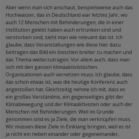
Aber wenn man sich anschaut, beispielsweise auch das
Hochwasser, das in Deutschland war letztes Jahr, wo
auch 12 Menschen mit Behinderungen, die in einer
Institution gelebt haben auch ertrunken sind und
verstorben sind, sieht man wie relevant das ist. Ich
glaube, dass Veranstaltungen wie diese hier dazu
beitragen das Bild ein bisschen breiter zu machen und
das Thema weiterzutragen. Vor allem auch, dass man
sich mit den ganzen klimaaktivistischen
Organisationen auch vernetzen muss. Ich glaube, dass
das schon etwas ist, was die heutige Konferenz auch
angestoßen hat. Gleichzeitig nehme ich mit, dass es
ein großes Verständnis, ein gegenseitiges gibt der
Klimabewegung und der Klimaaktivisten oder auch der
Menschen mit Behinderungen. Weil im Grunde
genommen sind es ja Ziele, die man verknüpfen muss.
Wir müssen diese Ziele in Einklang bringen, weil es ist
ja nicht ein neben einander oder gegeneinander,