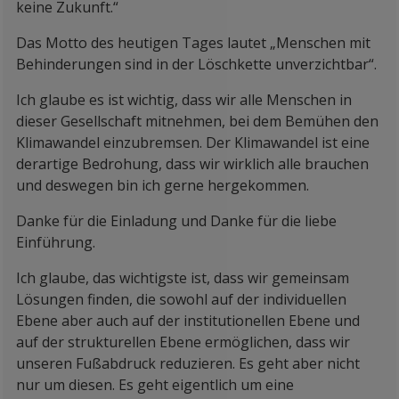
keine Zukunft.“
Das Motto des heutigen Tages lautet „Menschen mit
Behinderungen sind in der Löschkette unverzichtbar“.
Ich glaube es ist wichtig, dass wir alle Menschen in
dieser Gesellschaft mitnehmen, bei dem Bemühen den
Klimawandel einzubremsen. Der Klimawandel ist eine
derartige Bedrohung, dass wir wirklich alle brauchen
und deswegen bin ich gerne hergekommen.
Danke für die Einladung und Danke für die liebe
Einführung.
Ich glaube, das wichtigste ist, dass wir gemeinsam
Lösungen finden, die sowohl auf der individuellen
Ebene aber auch auf der institutionellen Ebene und
auf der strukturellen Ebene ermöglichen, dass wir
unseren Fußabdruck reduzieren. Es geht aber nicht
nur um diesen. Es geht eigentlich um eine