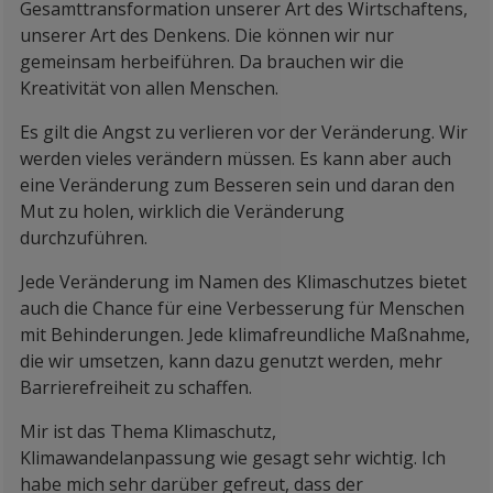
Gesamttransformation unserer Art des Wirtschaftens,
unserer Art des Denkens. Die können wir nur
gemeinsam herbeiführen. Da brauchen wir die
Kreativität von allen Menschen.
Es gilt die Angst zu verlieren vor der Veränderung. Wir
werden vieles verändern müssen. Es kann aber auch
eine Veränderung zum Besseren sein und daran den
Mut zu holen, wirklich die Veränderung
durchzuführen.
Jede Veränderung im Namen des Klimaschutzes bietet
auch die Chance für eine Verbesserung für Menschen
mit Behinderungen. Jede klimafreundliche Maßnahme,
die wir umsetzen, kann dazu genutzt werden, mehr
Barrierefreiheit zu schaffen.
Mir ist das Thema Klimaschutz,
Klimawandelanpassung wie gesagt sehr wichtig. Ich
habe mich sehr darüber gefreut, dass der