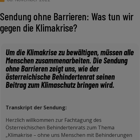
Sendung ohne Barrieren: Was tun wir
gegen die Klimakrise?
Um die Klimakrise zu bewältigen, müssen alle
Menschen zusammenarbeiten. Die Sendung
ohne Barrieren zeigt uns, wie der
österreichische Behindertenrat seinen
Beitrag zum Klimaschutz bringen wird.
Transkript der Sendung:
Herzlich willkommen zur Fachtagung des
Österreichischen Behindertenrats zum Thema
„Klimakrise – ohne uns Menschen mit Behinderungen