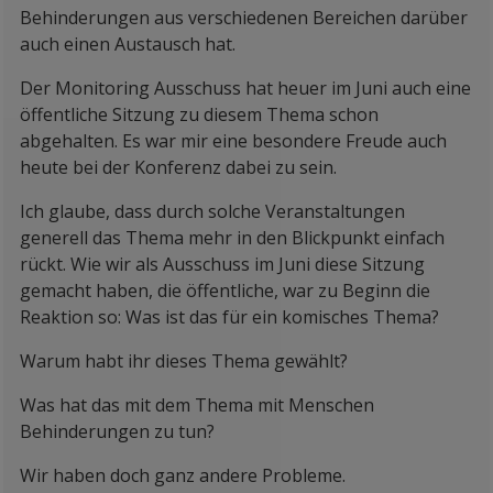
Behinderungen aus verschiedenen Bereichen darüber
auch einen Austausch hat.
Der Monitoring Ausschuss hat heuer im Juni auch eine
öffentliche Sitzung zu diesem Thema schon
abgehalten. Es war mir eine besondere Freude auch
heute bei der Konferenz dabei zu sein.
Ich glaube, dass durch solche Veranstaltungen
generell das Thema mehr in den Blickpunkt einfach
rückt. Wie wir als Ausschuss im Juni diese Sitzung
gemacht haben, die öffentliche, war zu Beginn die
Reaktion so: Was ist das für ein komisches Thema?
Warum habt ihr dieses Thema gewählt?
Was hat das mit dem Thema mit Menschen
Behinderungen zu tun?
Wir haben doch ganz andere Probleme.