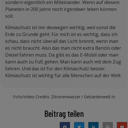
sondern eigentlich ein Miteinander. Wenn auf diesem
Planeten in 200 Jahre noch irgendwer leben können
soll.
Klimaschutz ist mir deswegen wichtig, weil sonst die
Erde zu Grunde geht. Für mich ist es wichtig, dass ich
schau, dass nicht überall das Licht brennt, wenn man
es nicht braucht. Also das man nicht extra Benzin oder
Diesel fahren muss. Da gibt es das E-Mobil oder man
kann auch zu Fuß gehen. Man kann auch mit dem Zug
fahren. Und das ist für den Klimaschutz besser.
Klimaschutz ist wichtig für alle Menschen auf der Welt.
Foto/Video Credits: Zitronenwasser / Gebärdenwelt.tv
Beitrag teilen