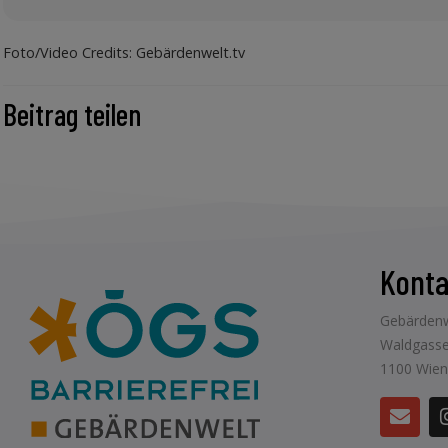
Foto/Video Credits: Gebärdenwelt.tv
Beitrag teilen
Konta
Gebärdenw
Waldgasse
1100 Wien