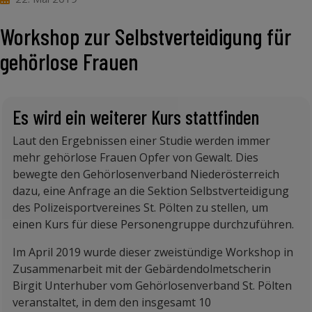
Workshop zur Selbstverteidigung für
gehörlose Frauen
Es wird ein weiterer Kurs stattfinden
Laut den Ergebnissen einer Studie werden immer
mehr gehörlose Frauen Opfer von Gewalt. Dies
bewegte den Gehörlosenverband Niederösterreich
dazu, eine Anfrage an die Sektion Selbstverteidigung
des Polizeisportvereines St. Pölten zu stellen, um
einen Kurs für diese Personengruppe durchzuführen.
Im April 2019 wurde dieser zweistündige Workshop in
Zusammenarbeit mit der Gebärdendolmetscherin
Birgit Unterhuber vom Gehörlosenverband St. Pölten
veranstaltet, in dem den insgesamt 10