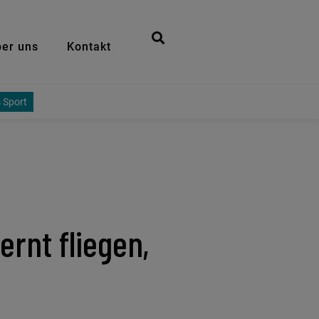
er uns
Kontakt
 Sport
ernt fliegen,