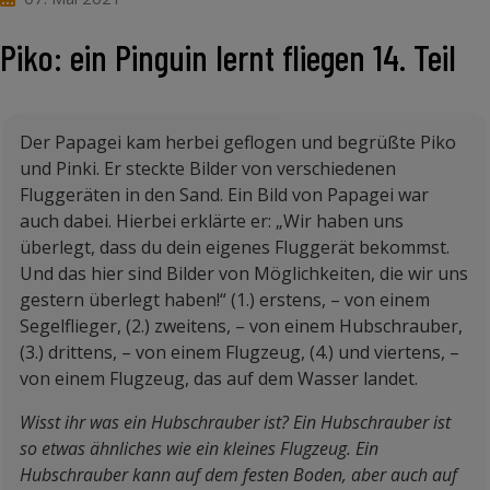
Piko: ein Pinguin lernt fliegen 14. Teil
Der Papagei kam herbei geflogen und begrüßte Piko
und Pinki. Er steckte Bilder von verschiedenen
Fluggeräten in den Sand. Ein Bild von Papagei war
auch dabei. Hierbei erklärte er: „Wir haben uns
überlegt, dass du dein eigenes Fluggerät bekommst.
Und das hier sind Bilder von Möglichkeiten, die wir uns
gestern überlegt haben!“ (1.) erstens, – von einem
Segelflieger, (2.) zweitens, – von einem Hubschrauber,
(3.) drittens, – von einem Flugzeug, (4.) und viertens, –
von einem Flugzeug, das auf dem Wasser landet.
Wisst ihr was ein Hubschrauber ist? Ein Hubschrauber ist
so etwas ähnliches wie ein kleines Flugzeug. Ein
Hubschrauber kann auf dem festen Boden, aber auch auf