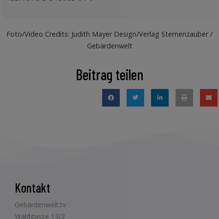
Foto/Video Credits: Judith Mayer Design/Verlag Sternenzauber /
Gebärdenwelt
Beitrag teilen
Kontakt
Gebärdenwelt.tv
Waldgasse 13/2