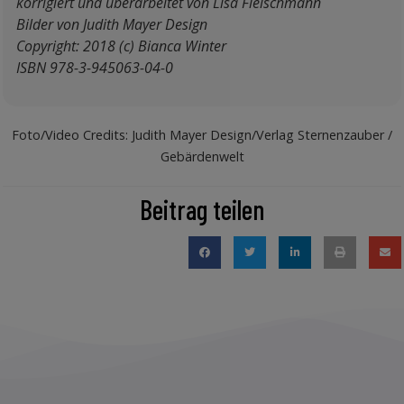
korrigiert und überarbeitet von Lisa Fleischmann
Bilder von Judith Mayer Design
Copyright: 2018 (c) Bianca Winter
ISBN 978-3-945063-04-0
Foto/Video Credits: Judith Mayer Design/Verlag Sternenzauber /
Gebärdenwelt
Beitrag teilen