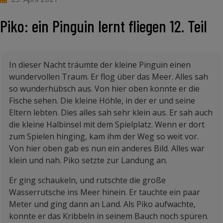
Piko: ein Pinguin lernt fliegen 12. Teil
In dieser Nacht träumte der kleine Pinguin einen
wundervollen Traum. Er flog über das Meer. Alles sah
so wunderhübsch aus. Von hier oben konnte er die
Fische sehen. Die kleine Höhle, in der er und seine
Eltern lebten. Dies alles sah sehr klein aus. Er sah auch
die kleine Halbinsel mit dem Spielplatz. Wenn er dort
zum Spielen hinging, kam ihm der Weg so weit vor.
Von hier oben gab es nun ein anderes Bild. Alles war
klein und nah. Piko setzte zur Landung an.
Er ging schaukeln, und rutschte die große
Wasserrutsche ins Meer hinein. Er tauchte ein paar
Meter und ging dann an Land. Als Piko aufwachte,
konnte er das Kribbeln in seinem Bauch noch spüren.