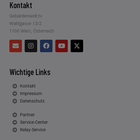
Kontakt
Gebärdenwelt.tv
Waldgasse 13/2
1100 Wien, Österreich
Wichtige Links
Kontakt
Impressum
Datenschutz
Partner
Service-Center
Relay-Service