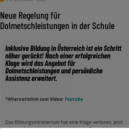
Neue Regelung für
Dolmetschleistungen in der Schule
Inklusive Bildung in Österreich ist ein Schritt
näher gerückt! Nach einer erfolgreichen
Klage wird das Angebot für
Dolmetschleistungen und persönliche
Assistenz erweitert.
*Alternativlink zum Video:
Youtube
Das Bildungsministerium hat eine Klage verloren, jetzt