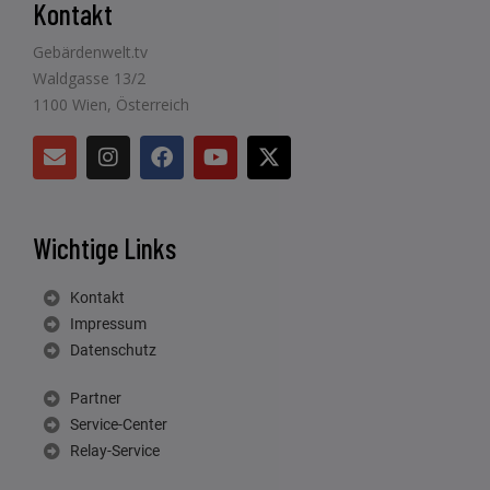
Kontakt
Gebärdenwelt.tv
Waldgasse 13/2
1100 Wien, Österreich
Wichtige Links
Kontakt
Impressum
Datenschutz
Partner
Service-Center
Relay-Service