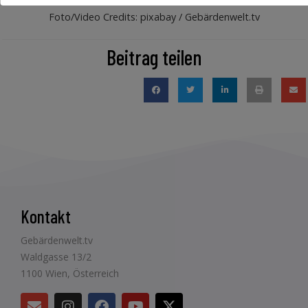
Foto/Video Credits: pixabay / Gebärdenwelt.tv
Beitrag teilen
Kontakt
Gebärdenwelt.tv
Waldgasse 13/2
1100 Wien, Österreich