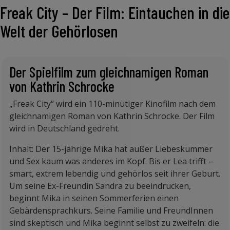
Freak City – Der Film: Eintauchen in die
Welt der Gehörlosen
Der Spielfilm zum gleichnamigen Roman
von Kathrin Schrocke
„Freak City“ wird ein 110-minütiger Kinofilm nach dem
gleichnamigen Roman von Kathrin Schrocke. Der Film
wird in Deutschland gedreht.
Inhalt: Der 15-jährige Mika hat außer Liebeskummer
und Sex kaum was anderes im Kopf. Bis er Lea trifft –
smart, extrem lebendig und gehörlos seit ihrer Geburt.
Um seine Ex-Freundin Sandra zu beeindrucken,
beginnt Mika in seinen Sommerferien einen
Gebärdensprachkurs. Seine Familie und FreundInnen
sind skeptisch und Mika beginnt selbst zu zweifeln: die