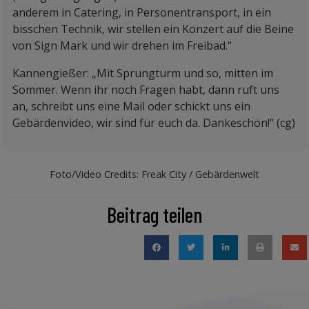
anderem in Catering, in Personentransport, in ein
bisschen Technik, wir stellen ein Konzert auf die Beine
von Sign Mark und wir drehen im Freibad.“
Kannengießer: „Mit Sprungturm und so, mitten im
Sommer. Wenn ihr noch Fragen habt, dann ruft uns
an, schreibt uns eine Mail oder schickt uns ein
Gebärdenvideo, wir sind für euch da. Dankeschön!“ (cg)
Foto/Video Credits: Freak City / Gebärdenwelt
Beitrag teilen