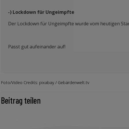
-) Lockdown für Ungeimpfte
Der Lockdown für Ungeimpfte wurde vom heutigen Stand
Passt gut aufeinander auf!
Foto/Video Credits: pixabay / Gebärdenwelt.tv
Beitrag teilen