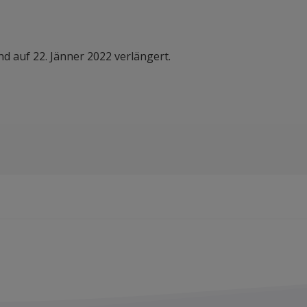
 auf 22. Jänner 2022 verlängert.