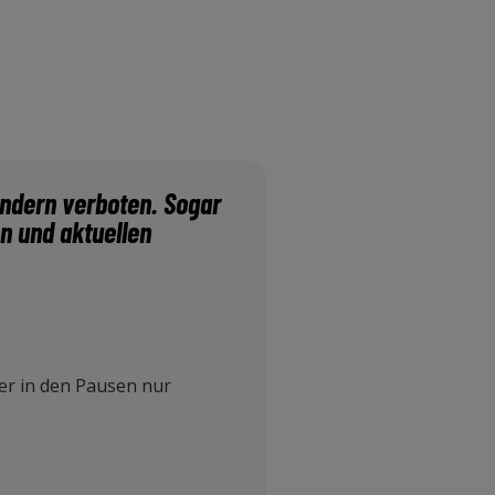
ondern verboten. Sogar
n und aktuellen
der in den Pausen nur