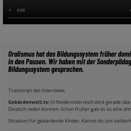
Oralismus hat das Bildungssystem früher domi
in den Pausen. Wir haben mit der Sonderpädago
Bildungssystem gesprochen.
Transkript des Interviews:
Gebärdenwelt.tv:
In Niederösterreich wird gerade über
Deutsch reden können. Schon früher gab es so eine ähn
Situation für gebärdende Kinder. Kannst du uns vielleic