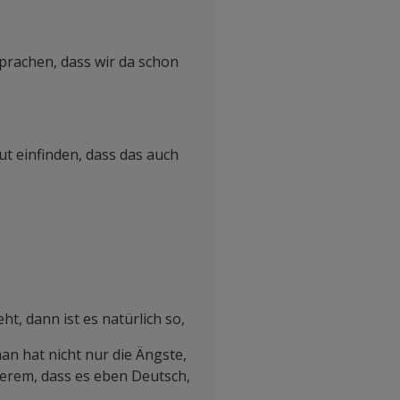
rachen, dass wir da schon
ut einfinden, dass das auch
t, dann ist es natürlich so,
an hat nicht nur die Ängste,
nderem, dass es eben Deutsch,