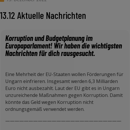
13.12 Aktuelle Nachrichten
Korruption und Budgetplanung im
Europaparlament! Wir haben die wichtigsten
Nachrichten für dich rausgesucht.
Eine Mehrheit der EU-Staaten wollen Förderungen für
Ungarn einfrieren. Insgesamt werden 6,3 Milliarden
Euro nicht ausbezahlt. Laut der EU gibt es in Ungarn
unzureichende Maßnahmen gegen Korruption. Damit
könnte das Geld wegen Korruption nicht
ordnungsgemäß verwendet werden.
—————————————————————————